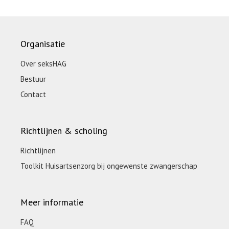
Organisatie
Over seksHAG
Bestuur
Contact
Richtlijnen & scholing
Richtlijnen
Toolkit Huisartsenzorg bij ongewenste zwangerschap
Meer informatie
FAQ