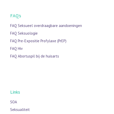
FAQ’s
FAQ Seksueel overdraagbare aandoeningen
FAQ Seksuologie
FAQ Pre-Expositie Profylaxe (PrEP)
FAQ Hiv
FAQ Abortuspil bij de huisarts
Links
SOA
Seksualiteit