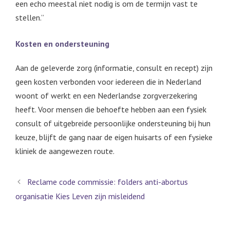
een echo meestal niet nodig is om de termijn vast te
stellen.”
Kosten en ondersteuning
Aan de geleverde zorg (informatie, consult en recept) zijn
geen kosten verbonden voor iedereen die in Nederland
woont of werkt en een Nederlandse zorgverzekering
heeft. Voor mensen die behoefte hebben aan een fysiek
consult of uitgebreide persoonlijke ondersteuning bij hun
keuze, blijft de gang naar de eigen huisarts of een fysieke
kliniek de aangewezen route.
Reclame code commissie: folders anti-abortus
organisatie Kies Leven zijn misleidend