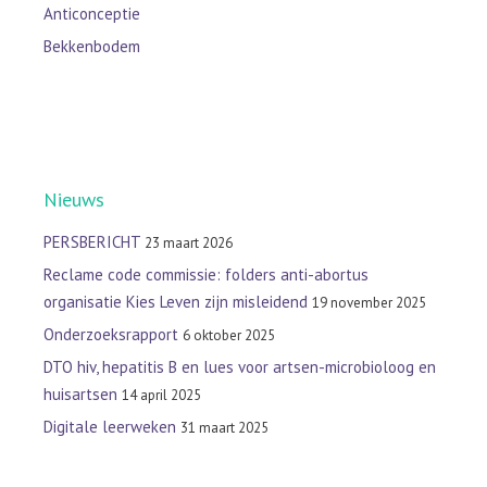
Anticonceptie
Bekkenbodem
Nieuws
PERSBERICHT
23 maart 2026
Reclame code commissie: folders anti-abortus
organisatie Kies Leven zijn misleidend
19 november 2025
Onderzoeksrapport
6 oktober 2025
DTO hiv, hepatitis B en lues voor artsen-microbioloog en
huisartsen
14 april 2025
Digitale leerweken
31 maart 2025