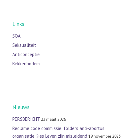
Links
SOA
Seksualiteit
Anticonceptie
Bekkenbodem
Nieuws
PERSBERICHT
23 maart 2026
Reclame code commissie: folders anti-abortus
organisatie Kies Leven zijn misleidend
19 november 2025