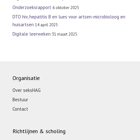
Onderzoeksrapport
6 oktober 2025
DTO hiv, hepatitis B en lues voor artsen-microbioloog en
huisartsen
14 april 2025
Digitale leerweken
31 maart 2025
Organisatie
Over seksHAG
Bestuur
Contact
Richtlijnen & scholing