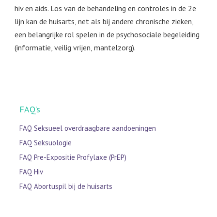
hiv en aids. Los van de behandeling en controles in de 2e
lijn kan de huisarts, net als bij andere chronische zieken,
een belangrijke rol spelen in de psychosociale begeleiding
(informatie, veilig vrijen, mantelzorg).
FAQ’s
FAQ Seksueel overdraagbare aandoeningen
FAQ Seksuologie
FAQ Pre-Expositie Profylaxe (PrEP)
FAQ Hiv
FAQ Abortuspil bij de huisarts