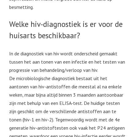
besmetting.
Welke hiv-diagnostiek is er voor de
huisarts beschikbaar?
In de diagnostiek van hiv wordt onderscheid gemaakt
tussen het aan tonen van een infectie en het testen van
progressie van behandeling/verloop van hiv.
De microbiologische diagnostiek bestaat uit het
aantonen van hiv-antistoffen die meestal al na enkele
weken, maar bijna altijd binnen 3 maanden aantoonbaar
zijn met behulp van een ELISA-test. De huidige testen
zijn geschikt om de verschillende antistoffen aan te
tonen (hiv-1 en hiv-2). Tegenwoordig wordt met de 4e
generatie hiv-antistoftesten ook vaak het P24 antigeen
gemeten, waardoor een vroege hiv-infectie eerder wordt