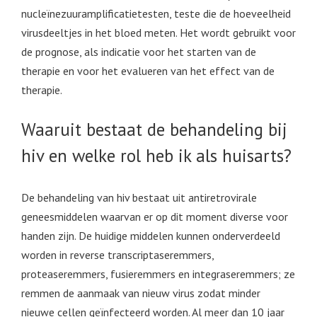
nucleïnezuuramplificatietesten, teste die de hoeveelheid
virusdeeltjes in het bloed meten. Het wordt gebruikt voor
de prognose, als indicatie voor het starten van de
therapie en voor het evalueren van het effect van de
therapie.
Waaruit bestaat de behandeling bij
hiv en welke rol heb ik als huisarts?
De behandeling van hiv bestaat uit antiretrovirale
geneesmiddelen waarvan er op dit moment diverse voor
handen zijn. De huidige middelen kunnen onderverdeeld
worden in reverse transcriptaseremmers,
proteaseremmers, fusieremmers en integraseremmers; ze
remmen de aanmaak van nieuw virus zodat minder
nieuwe cellen geïnfecteerd worden. Al meer dan 10 jaar