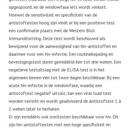
opgespoord, en de windowfase iets wordt verkort.
Hoewel de sensitiviteit en specificiteit van de
antistoftesten hoog zijn vindt er bij een positieve test
een confirmatie plaats met de Western Blot
Immunoblotting. Deze test wordt beschouwd als
bewijzend voor de aanwezigheid van hiv-antistoffen en
daarmee voor een hiv-infectie. Een routinebepaling en
bevestigingstest duren gemiddeld één tot drie weken. Een
negatieve testuitslag met de ELISA-test is in het
algemeen binnen één tot twee dagen beschikbaar. Bij een
acute hiv-infectie in de windowfase, waarbij een
antistoftest negatief uitvalt, kan een viral load test
worden verricht en wordt geadviseerd de antistoftest 1 à
2 weken later te herhalen.
Er zijn inmiddels ook sneltesten beschikbaar voor hiv. Dit
zijn hiv-antistoftesten met een hoge specificiteit en