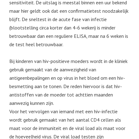
sensitiviteit. De uitslag is meestal binnen een uur bekend
maar hier geldt ook dat een confirmatietest noodzakelijk
blijft. De sneltest in de acute fase van infectie
(blootstelling circa korter dan 4-6 weken) is minder
betrouwbaar dan een reguliere ELISA, maar na 6 weken is
de test heel betrouwbaar.
Bij kinderen van hiv-positieve moeders wordt in de kliniek
gebruik gemaakt van de aanwezigheid van
antigeenbepalingen en op virus in het bloed om een hiv-
besmetting aan te tonen. De reden hiervoor is dat hiv-
antistoffen van de moeder tot achttien maanden
aanwezig kunnen zijn.
Voor het vervolgen van iemand met een hiv-infectie
wordt gebruik gemaakt van het aantal CD4 cellen als
maat voor de immuniteit en de viral load als maat voor
de hoeveelheid virus. De viral load testen zijn