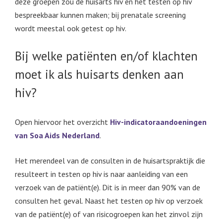
deze groepen zou de huisarts hiv en het testen op hiv
bespreekbaar kunnen maken; bij prenatale screening
wordt meestal ook getest op hiv.
Bij welke patiënten en/of klachten
moet ik als huisarts denken aan
hiv?
Open hiervoor het overzicht
Hiv-indicatoraandoeningen
van Soa Aids Nederland
.
Het merendeel van de consulten in de huisartspraktijk die
resulteert in testen op hiv is naar aanleiding van een
verzoek van de patiënt(e). Dit is in meer dan 90% van de
consulten het geval. Naast het testen op hiv op verzoek
van de patiënt(e) of van risicogroepen kan het zinvol zijn