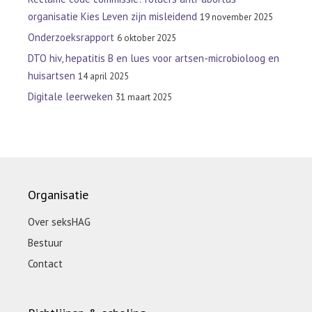
organisatie Kies Leven zijn misleidend
19 november 2025
Onderzoeksrapport
6 oktober 2025
DTO hiv, hepatitis B en lues voor artsen-microbioloog en
huisartsen
14 april 2025
Digitale leerweken
31 maart 2025
Organisatie
Over seksHAG
Bestuur
Contact