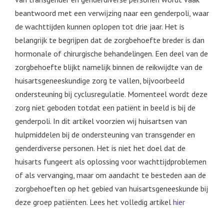
beantwoord met een verwijzing naar een genderpoli, waar
de wachttijden kunnen oplopen tot drie jaar. Het is
belangrijk te begrijpen dat de zorgbehoefte breder is dan
hormonale of chirurgische behandelingen. Een deel van de
zorgbehoefte blijkt namelijk binnen de reikwijdte van de
huisartsgeneeskundige zorg te vallen, bijvoorbeeld
ondersteuning bij cyclusregulatie. Momenteel wordt deze
zorg niet geboden totdat een patiënt in beeld is bij de
genderpoli. In dit artikel voorzien wij huisartsen van
hulpmiddelen bij de ondersteuning van transgender en
genderdiverse personen. Het is niet het doel dat de
huisarts fungeert als oplossing voor wachttijdproblemen
of als vervanging, maar om aandacht te besteden aan de
zorgbehoeften op het gebied van huisartsgeneeskunde bij
deze groep patiënten. Lees het volledig artikel
hier