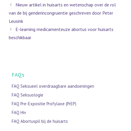
Nieuw artikel in huisarts en wetenschap over de rol
van de bij genderincongruentie geschreven door Peter
Leusink
E-learning medicamenteuze abortus voor huisarts
beschikbaar
FAQ’s
FAQ Seksueel overdraagbare aandoeningen
FAQ Seksuologie
FAQ Pre-Expositie Profylaxe (PrEP)
FAQ Hiv
FAQ Abortuspil bij de huisarts