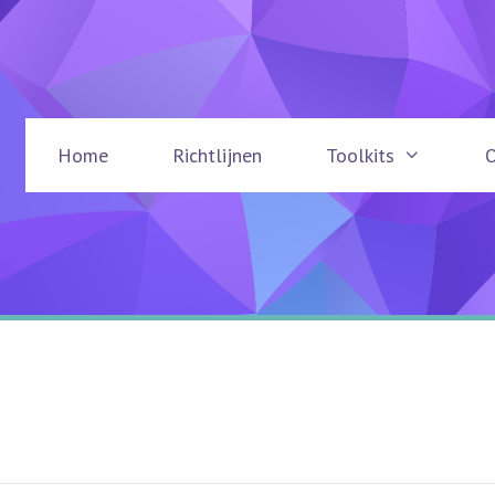
Home
Richtlijnen
Toolkits